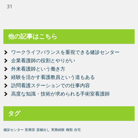
31
他の記事はこちら
ワークライフバランスを重視できる健診センター
企業看護師の役割とやりがい
外来看護師という働き方
経験を活かす看護教員という道もある
訪問看護ステーションでの仕事内容
高度な知識・技術が求められる手術室看護師
タグ
健診センター
医務室
器械出し
実務経験
種類
自宅